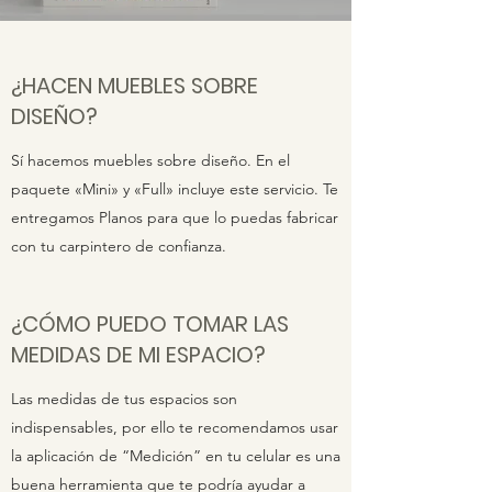
¿HACEN MUEBLES SOBRE
DISEÑO?
Sí hacemos muebles sobre diseño. En el
paquete «Mini» y «Full» incluye este servicio. Te
entregamos Planos para que lo puedas fabricar
con tu carpintero de confianza.
¿CÓMO PUEDO TOMAR LAS
MEDIDAS DE MI ESPACIO?
Las medidas de tus espacios son
indispensables, por ello te recomendamos usar
la aplicación de “Medición” en tu celular es una
buena herramienta que te podría ayudar a