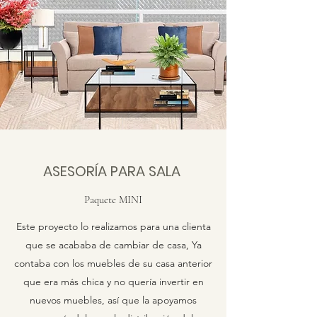
ASESORÍA PARA SALA
Paquete MINI
Este proyecto lo realizamos para una clienta
que se acababa de cambiar de casa, Ya
contaba con los muebles de su casa anterior
que era más chica y no quería invertir en
nuevos muebles, así que la apoyamos