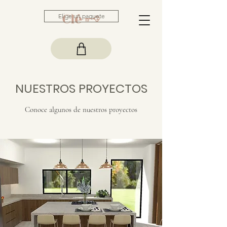
Elige un paquete
NUESTROS PROYECTOS
Conoce algunos de nuestros proyectos