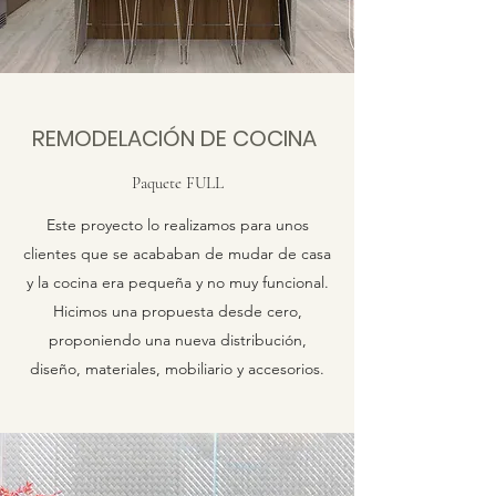
REMODELACIÓN DE COCINA
Paquete FULL
Este proyecto lo realizamos para unos
clientes que se acababan de mudar de casa
y la cocina era pequeña y no muy funcional.
Hicimos una propuesta desde cero,
proponiendo una nueva distribución,
diseño, materiales, mobiliario y accesorios.