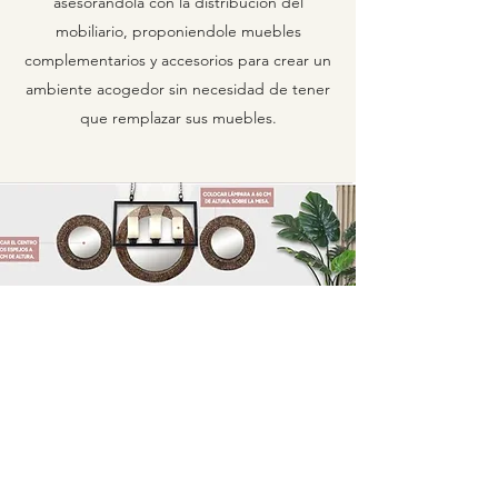
asesorándola con la distribución del
mobiliario, proponiendole muebles
complementarios y accesorios para crear un
ambiente acogedor sin necesidad de tener
que remplazar sus muebles.